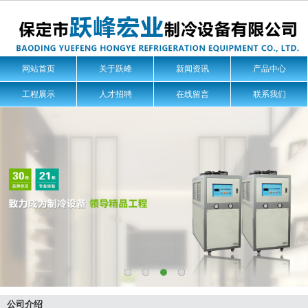
网站首页
关于跃峰
新闻资讯
产品中心
工程展示
人才招聘
在线留言
联系我们
公司介绍