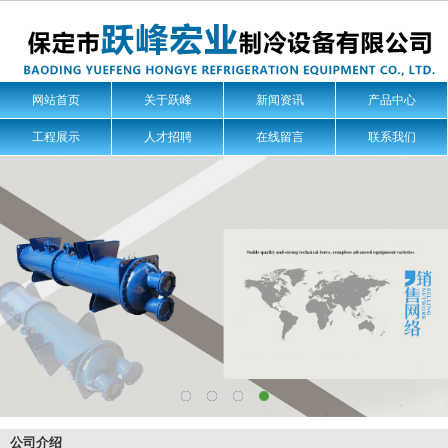
网站首页
关于跃峰
新闻资讯
产品中心
工程展示
人才招聘
在线留言
联系我们
公司介绍