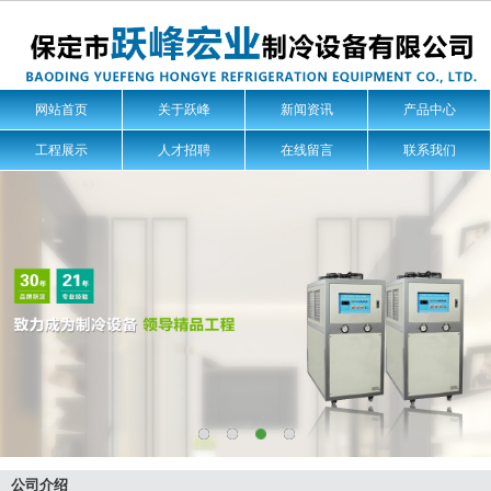
网站首页
关于跃峰
新闻资讯
产品中心
工程展示
人才招聘
在线留言
联系我们
公司介绍