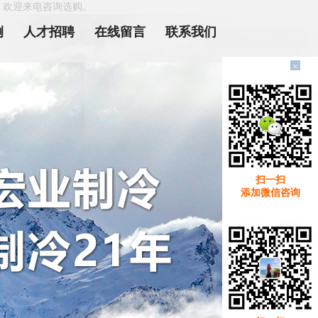
，欢迎来电咨询选购。
例
人才招聘
在线留言
联系我们
×
扫一扫
添加微信咨询