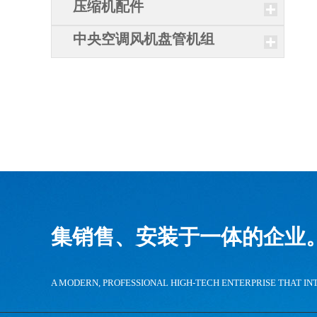
压缩机配件
中央空调风机盘管机组
集销售、安装于一体的企业
A MODERN, PROFESSIONAL HIGH-TECH ENTERPRISE THAT IN