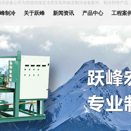
制冷设备公司为您提供保定冷库安装和保定制冷设备配件、制冷剂等产品
峰制冷
关于跃峰
新闻资讯
产品中心
工程案