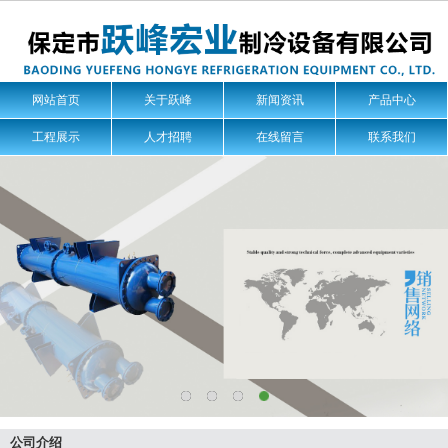
网站首页
关于跃峰
新闻资讯
产品中心
工程展示
人才招聘
在线留言
联系我们
公司介绍