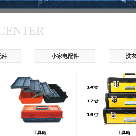
CENTER
配件
小家电配件
洗
工具箱
工具箱