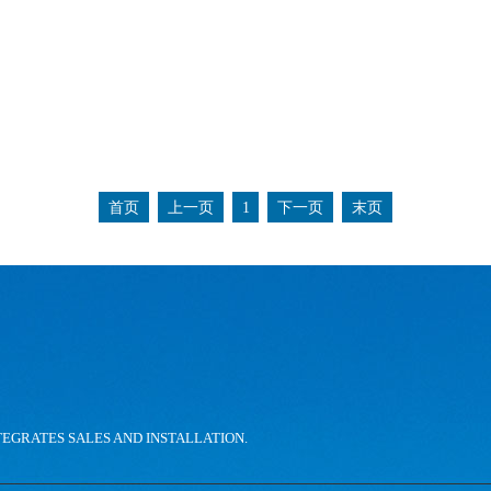
首页
上一页
1
下一页
末页
。
TEGRATES SALES AND INSTALLATION.