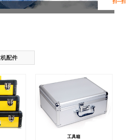
扫一扫
添加微信咨询
衣机配件
工具箱