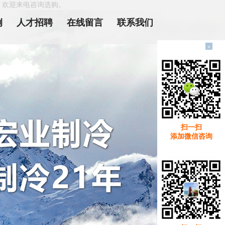
，欢迎来电咨询选购。
例
人才招聘
在线留言
联系我们
×
扫一扫
添加微信咨询