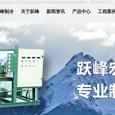
制冷设备公司为您提供保定冷库安装和保定制冷设备配件、制冷剂等产品
峰制冷
关于跃峰
新闻资讯
产品中心
工程案