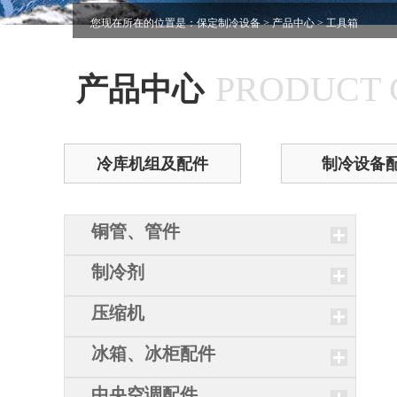
您现在所在的位置是：
保定制冷设备
>
产品中心
> 工具箱
PRODUCT 
产品中心
冷库机组及配件
制冷设备
铜管、管件
制冷剂
压缩机
冰箱、冰柜配件
中央空调配件