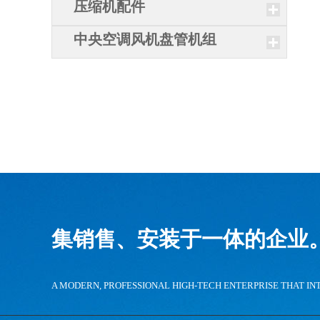
压缩机配件
中央空调风机盘管机组
集销售、安装于一体的企业
A MODERN, PROFESSIONAL HIGH-TECH ENTERPRISE THAT IN