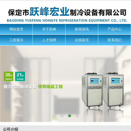
网站首页
关于跃峰
新闻资讯
产品中心
工程展示
人才招聘
在线留言
联系我们
公司介绍