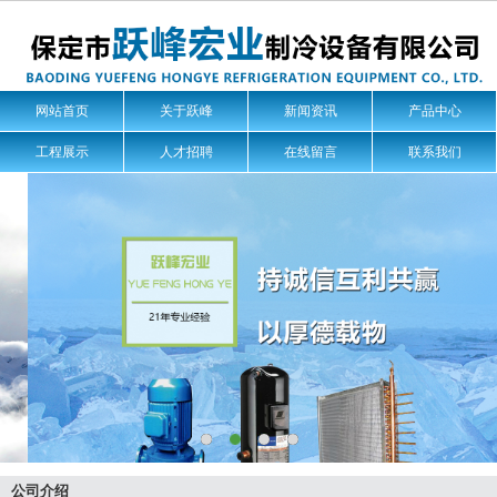
网站首页
关于跃峰
新闻资讯
产品中心
工程展示
人才招聘
在线留言
联系我们
公司介绍