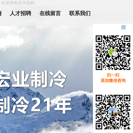
，欢迎来电咨询选购。
例
人才招聘
在线留言
联系我们
×
扫一扫
添加微信咨询