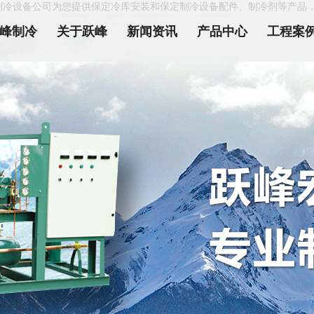
制冷设备公司为您提供保定冷库安装和保定制冷设备配件、制冷剂等产品
峰制冷
关于跃峰
新闻资讯
产品中心
工程案