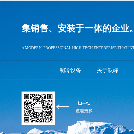
集销售、安装于一体的企业
A MODERN, PROFESSIONAL HIGH-TECH ENTERPRISE THAT IN
制冷设备
关于跃峰