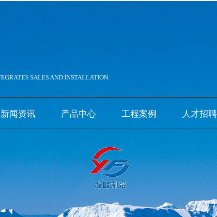
。
TEGRATES SALES AND INSTALLATION.
新闻资讯
产品中心
工程案例
人才招聘