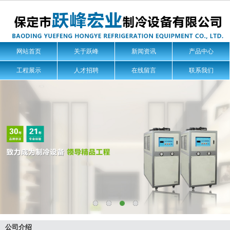
网站首页
关于跃峰
新闻资讯
产品中心
工程展示
人才招聘
在线留言
联系我们
公司介绍