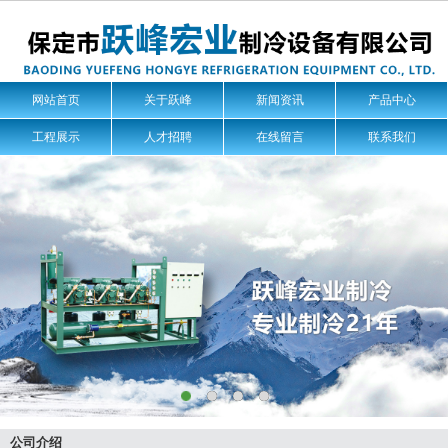
网站首页
关于跃峰
新闻资讯
产品中心
工程展示
人才招聘
在线留言
联系我们
公司介绍