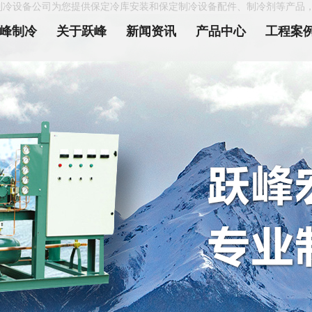
制冷设备公司为您提供保定冷库安装和保定制冷设备配件、制冷剂等产品
峰制冷
关于跃峰
新闻资讯
产品中心
工程案