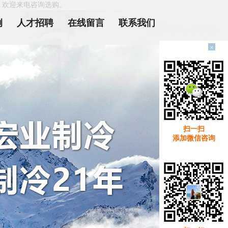
，欢迎来电咨询选购。
例
人才招聘
在线留言
联系我们
×
扫一扫
添加微信咨询