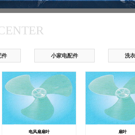
CENTER
配件
小家电配件
洗
电风扇扇叶
扇叶