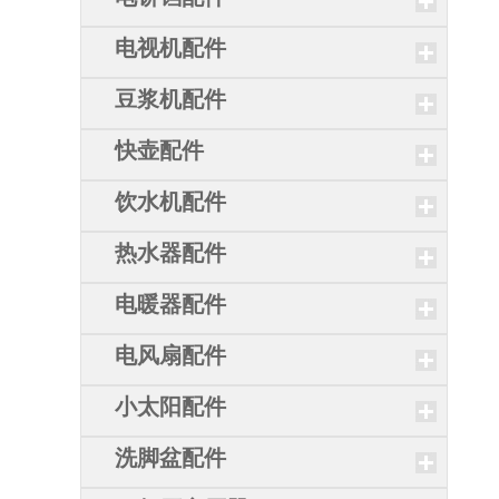
电视机配件
豆浆机配件
快壶配件
饮水机配件
热水器配件
电暖器配件
电风扇配件
小太阳配件
洗脚盆配件