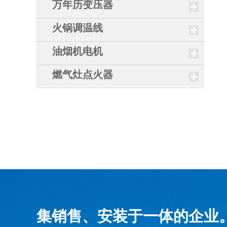
万年历变压器
火锅调温线
油烟机电机
燃气灶点火器
集销售、安装于一体的企业