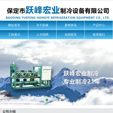
网站首页
关于跃峰
新闻资讯
产品中心
工程展示
人才招聘
在线留言
联系我们
公司介绍