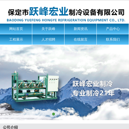
网站首页
关于跃峰
新闻资讯
产品中心
工程展示
人才招聘
在线留言
联系我们
公司介绍