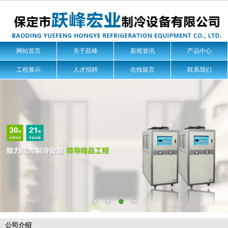
网站首页
关于跃峰
新闻资讯
产品中心
工程展示
人才招聘
在线留言
联系我们
公司介绍