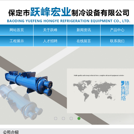
网站首页
关于跃峰
新闻资讯
产品中心
工程展示
人才招聘
在线留言
联系我们
公司介绍