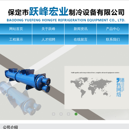
网站首页
关于跃峰
新闻资讯
产品中心
工程展示
人才招聘
在线留言
联系我们
公司介绍