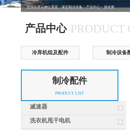
您现在所在的位置是：
保定制冷设备
>
产品中心
> 放水簧
PRODUCT 
产品中心
冷库机组及配件
制冷设备
制冷配件
PRODUCT LIST
减速器
洗衣机甩干电机