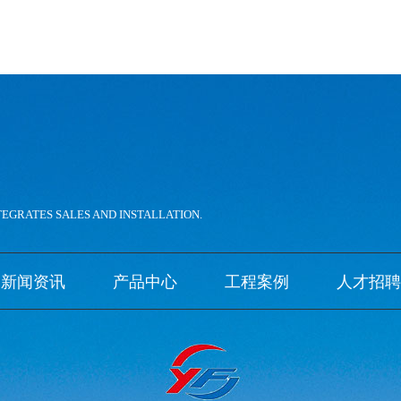
。
TEGRATES SALES AND INSTALLATION.
新闻资讯
产品中心
工程案例
人才招聘