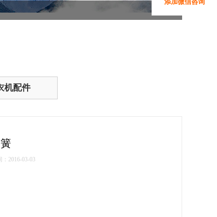
添加微信咨询
衣机配件
水簧
2016-03-03