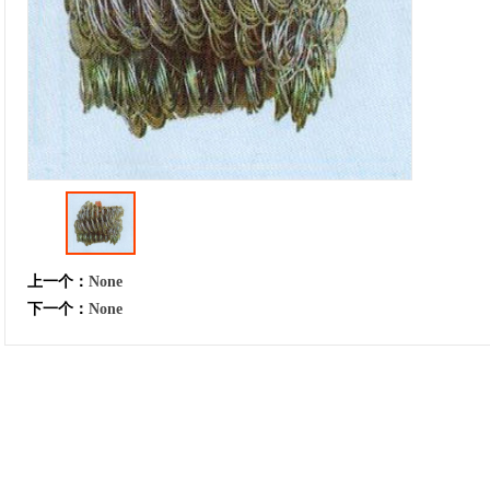
上一个：
None
下一个：
None