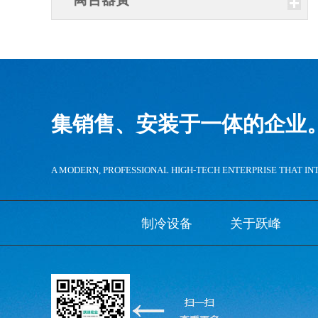
集销售、安装于一体的企业
A MODERN, PROFESSIONAL HIGH-TECH ENTERPRISE THAT IN
制冷设备
关于跃峰