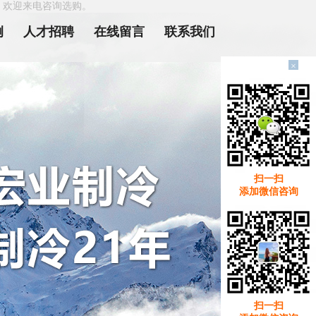
，欢迎来电咨询选购。
例
人才招聘
在线留言
联系我们
×
扫一扫
添加微信咨询
扫一扫