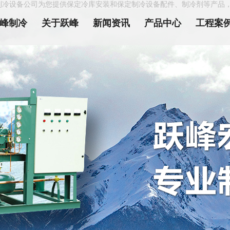
制冷设备公司为您提供保定冷库安装和保定制冷设备配件、制冷剂等产品
峰制冷
关于跃峰
新闻资讯
产品中心
工程案