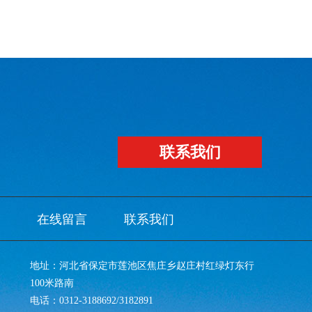
联系我们
在线留言
联系我们
地址：河北省保定市莲池区焦庄乡赵庄村红绿灯东行
100米路南
电话：0312-3188692/3182891