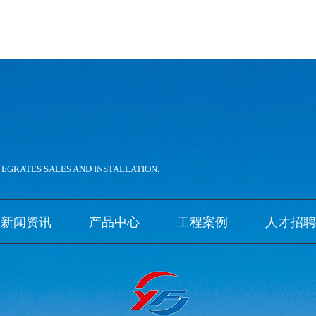
。
TEGRATES SALES AND INSTALLATION.
新闻资讯
产品中心
工程案例
人才招聘