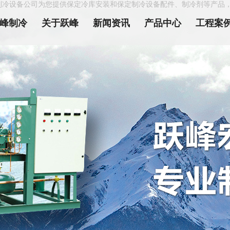
制冷设备公司为您提供保定冷库安装和保定制冷设备配件、制冷剂等产品
峰制冷
关于跃峰
新闻资讯
产品中心
工程案