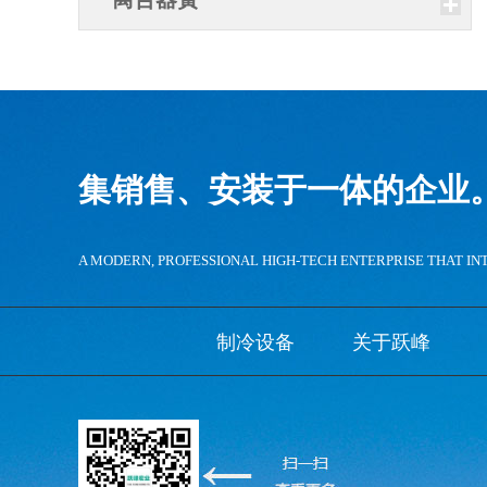
集销售、安装于一体的企业
A MODERN, PROFESSIONAL HIGH-TECH ENTERPRISE THAT IN
制冷设备
关于跃峰