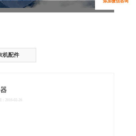
添加微信咨询
衣机配件
速器
2016-02-26