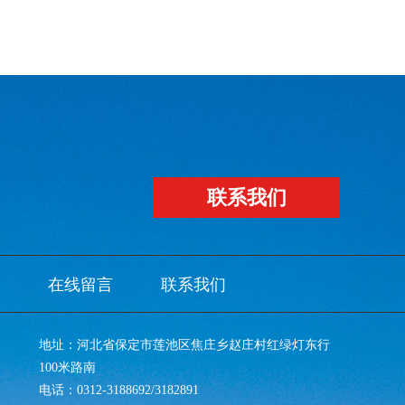
联系我们
在线留言
联系我们
地址：河北省保定市莲池区焦庄乡赵庄村红绿灯东行
100米路南
电话：0312-3188692/3182891