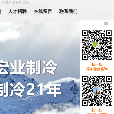
，欢迎来电咨询选购。
例
人才招聘
在线留言
联系我们
×
扫一扫
添加微信咨询
扫一扫