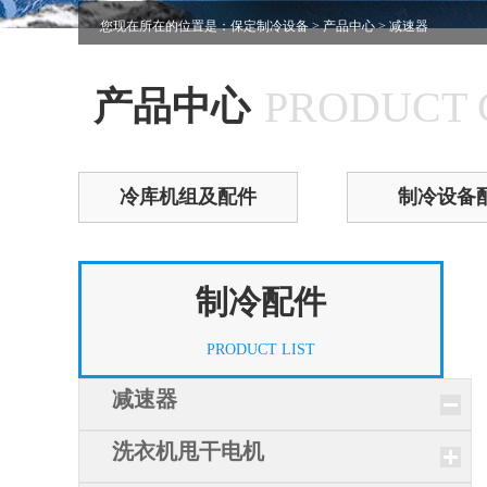
您现在所在的位置是：
保定制冷设备
>
产品中心
> 减速器
PRODUCT 
产品中心
冷库机组及配件
制冷设备
制冷配件
PRODUCT LIST
减速器
洗衣机甩干电机