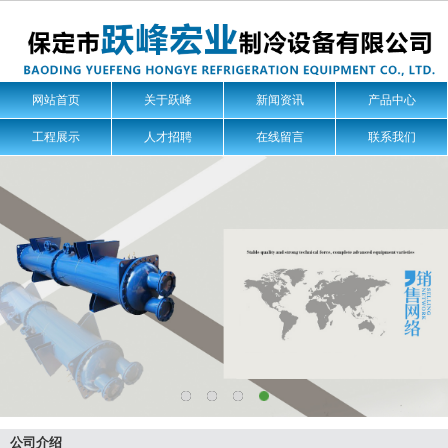
网站首页
关于跃峰
新闻资讯
产品中心
工程展示
人才招聘
在线留言
联系我们
公司介绍