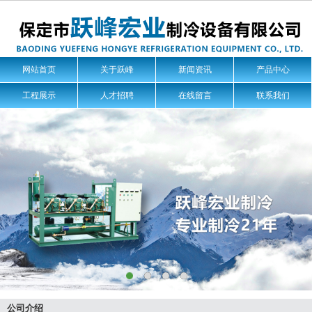
网站首页
关于跃峰
新闻资讯
产品中心
工程展示
人才招聘
在线留言
联系我们
公司介绍