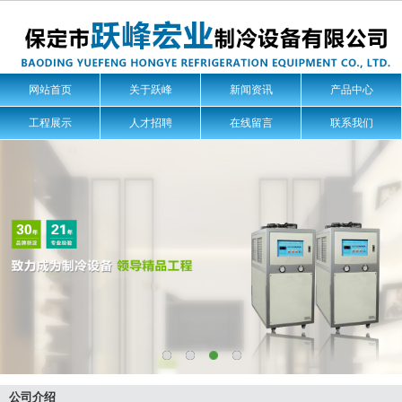
网站首页
关于跃峰
新闻资讯
产品中心
工程展示
人才招聘
在线留言
联系我们
公司介绍