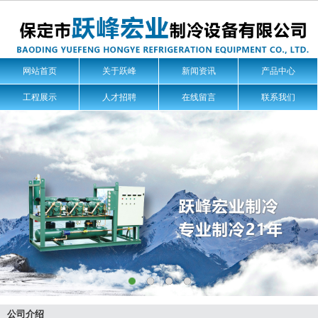
网站首页
关于跃峰
新闻资讯
产品中心
工程展示
人才招聘
在线留言
联系我们
公司介绍