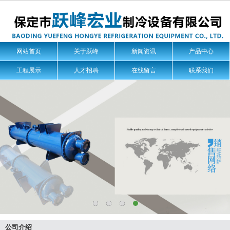
网站首页
关于跃峰
新闻资讯
产品中心
工程展示
人才招聘
在线留言
联系我们
公司介绍