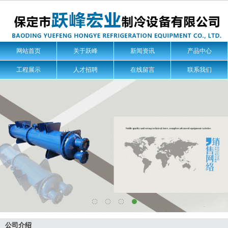
网站首页
关于跃峰
新闻资讯
产品中心
工程展示
人才招聘
在线留言
联系我们
公司介绍