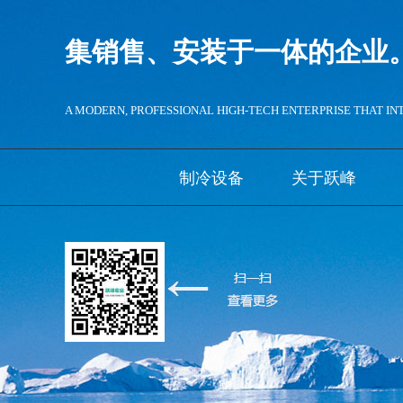
集销售、安装于一体的企业
A MODERN, PROFESSIONAL HIGH-TECH ENTERPRISE THAT IN
制冷设备
关于跃峰