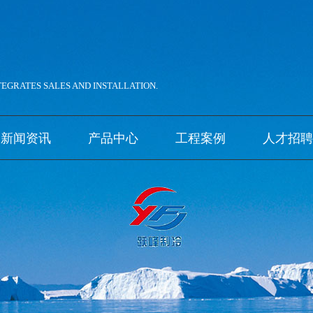
。
TEGRATES SALES AND INSTALLATION.
新闻资讯
产品中心
工程案例
人才招聘