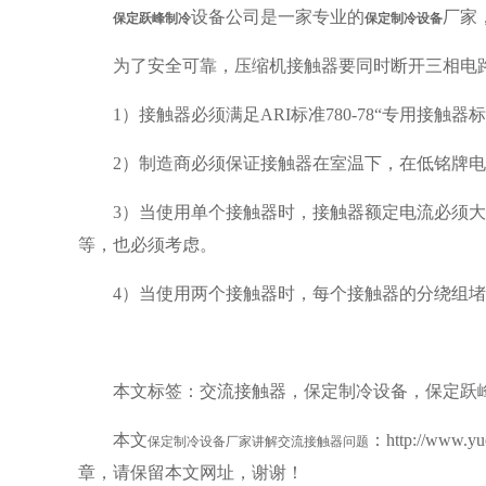
设备公司是一家专业的
厂家
保定跃峰制冷
保定制冷设备
为了安全可靠，压缩机接触器要同时断开三相电
1）接触器必须满足ARI标准780-78“专用接触
2）制造商必须保证接触器在室温下，在低铭牌电
3）当使用单个接触器时，接触器额定电流必须大
等，也必须考虑。
4）当使用两个接触器时，每个接触器的分绕组
本文标签：交流接触器，保定制冷设备，保定跃
本文
：http://www
保定制冷设备厂家讲解交流接触器问题
章，请保留本文网址，谢谢！