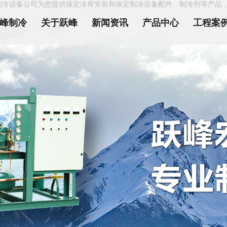
制冷设备公司为您提供保定冷库安装和保定制冷设备配件、制冷剂等产品
峰制冷
关于跃峰
新闻资讯
产品中心
工程案