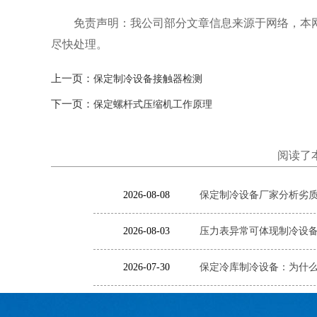
免责声明：我公司部分文章信息来源于网络，本
尽快处理。
上一页：
保定制冷设备接触器检测
下一页：
保定螺杆式压缩机工作原理
阅读了
2026-08-08
保定制冷设备厂家分析劣质
2026-08-03
压力表异常可体现制冷设备
2026-07-30
保定冷库制冷设备：为什