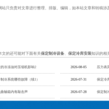
网站只负责对文章进行整理、排版、编辑，如本站文章和转稿涉
本文的还可能对下面有关
保定制冷设备
、
保定冷库安装
知识的相
的冷冻油对压缩机影响2
2026-08-05
压力表
制冷系统哪些故障（续1）
2026-07-31
保定冷
么曲轴箱内有敲击声
2026-07-28
保定制