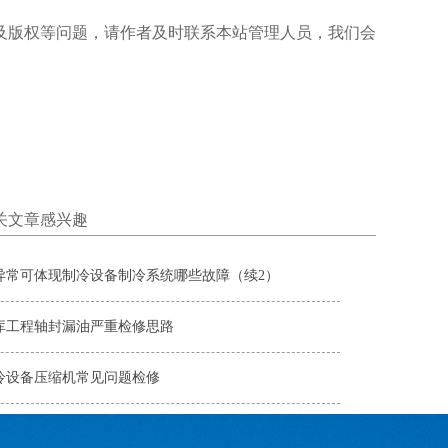
及版权等问题，请作者及时联系本站管理人员，我们会
关文章感兴趣
异常可体现制冷设备制冷系统哪些故障（续2）
库工程轴封漏油严重检修思路
冷设备压缩机常见问题检修