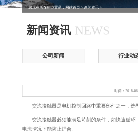
您现在所在的位置是：
网站首页
>
新闻资讯
>
NEWS
新闻资讯
公司新闻
行业动
时间：2018-0
交流接触器是电机控制回路中重要部件之一，选
交流接触器必须能满足苛刻的条件，如快速循环
电流情况下能防止焊合。