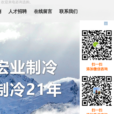
，欢迎来电咨询选购。
例
人才招聘
在线留言
联系我们
×
扫一扫
添加微信咨询
扫一扫