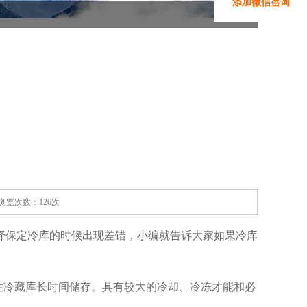
添加微信咨询
家 浏览次数：126次
择保定冷库的时候出现差错，小编就告诉大家如果冷库
性冷藏库长时间储存。具有较大的冷却、冷冻才能和必