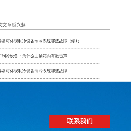
关文章感兴趣
异常可体现制冷设备制冷系统哪些故障（续1）
库制冷设备：为什么曲轴箱内有敲击声
异常可体现制冷设备制冷系统哪些故障
联系我们