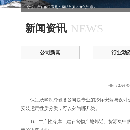
您现在所在的位置是：
网站首页
>
新闻资讯
>
NEWS
新闻资讯
公司新闻
行业动
时间：2026-0
保定跃峰制冷设备公司是专业的冷库安装与设计
安装运用性质分类，可以分为哪几类。
1)、生产性冷库：建在食物产地邻近、货源集