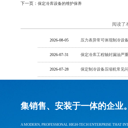
下一页：
保定冷库设备的维护保养
阅读了
2026-08-05
压力表异常可体现制冷设备
2026-07-31
保定冷库工程轴封漏油严
2026-07-28
保定制冷设备压缩机常见
集销售、安装于一体的企业
A MODERN, PROFESSIONAL HIGH-TECH ENTERPRISE THAT IN