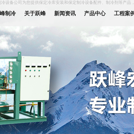
制冷设备公司为您提供保定冷库安装和保定制冷设备配件、制冷剂等产品
峰制冷
关于跃峰
新闻资讯
产品中心
工程案