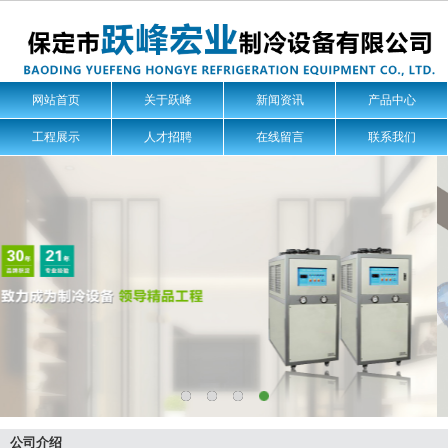
网站首页
关于跃峰
新闻资讯
产品中心
工程展示
人才招聘
在线留言
联系我们
公司介绍