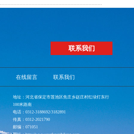
联系我们
在线留言
联系我们
地址：河北省保定市莲池区焦庄乡赵庄村红绿灯东行
100米路南
电话：0312-3188692/3182891
传真：0312-2021790
邮编：071051