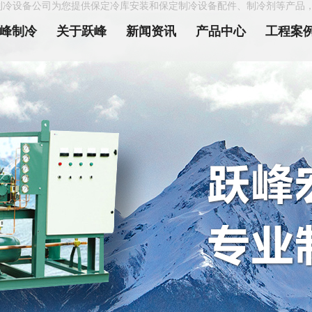
制冷设备公司为您提供保定冷库安装和保定制冷设备配件、制冷剂等产品
峰制冷
关于跃峰
新闻资讯
产品中心
工程案