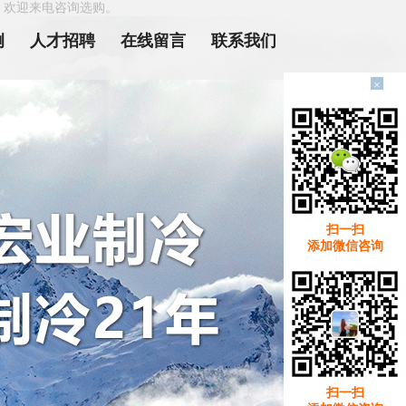
，欢迎来电咨询选购。
例
人才招聘
在线留言
联系我们
×
扫一扫
添加微信咨询
扫一扫