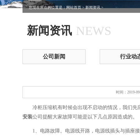
您现在所在的位置是：
网站首页
>
新闻资讯
>
NEWS
新闻资讯
公司新闻
行业动
时间：2019-0
冷柜压缩机有时候会出现不启动的情况，我们先应
安装
公司提醒大家故障可能是以下几点原因造成的。
1、电路故障。电源线开路，电源线插头与插座