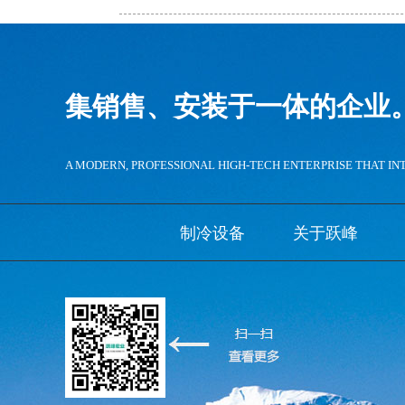
集销售、安装于一体的企业
A MODERN, PROFESSIONAL HIGH-TECH ENTERPRISE THAT IN
制冷设备
关于跃峰