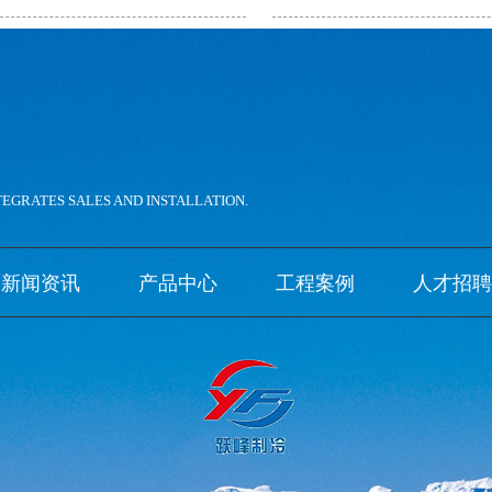
。
TEGRATES SALES AND INSTALLATION.
新闻资讯
产品中心
工程案例
人才招聘