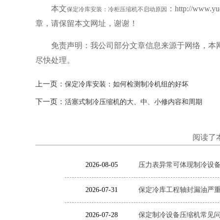
本文
：http://www
保定冷库安装：冷柜压缩机不启动原因
章，请保留本文网址，谢谢！
免责声明：我公司部分文章信息来源于网络，本
尽快处理。
上一页：
保定冷库安装：如何检测制冷机组的好坏
下一页：
活塞式制冷压缩机的大、中、小修内容和周期
阅读了
2026-08-05
压力表异常可体现制冷设备
2026-07-31
保定冷库工程轴封漏油严
2026-07-28
保定制冷设备压缩机常见