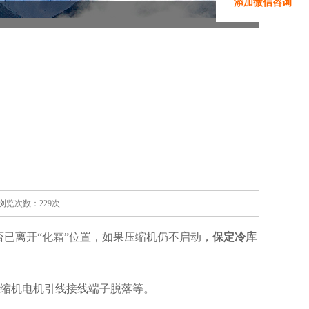
添加微信咨询
家 浏览次数：229次
已离开“化霜”位置，如果压缩机仍不启动，
保定冷库
压缩机电机引线接线端子脱落等。