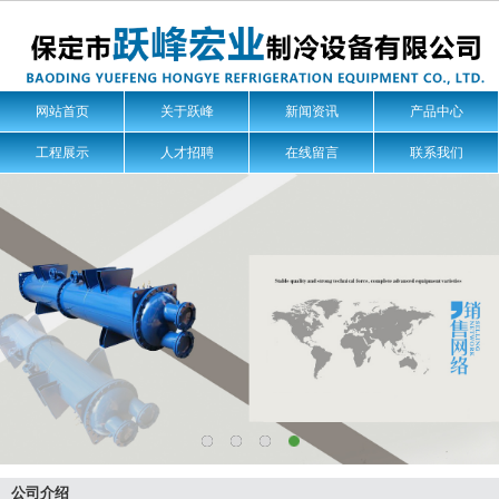
网站首页
关于跃峰
新闻资讯
产品中心
工程展示
人才招聘
在线留言
联系我们
公司介绍