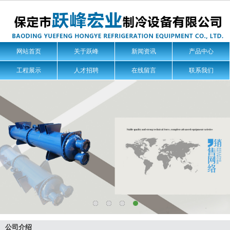
网站首页
关于跃峰
新闻资讯
产品中心
工程展示
人才招聘
在线留言
联系我们
公司介绍