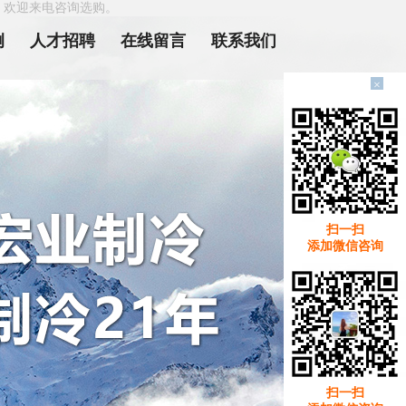
，欢迎来电咨询选购。
例
人才招聘
在线留言
联系我们
×
扫一扫
添加微信咨询
扫一扫