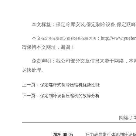
本文标签：保定冷库安装,保定制冷设备,保定跃
本文
：http://www.y
保定冷库安装之保鲜冷库保鲜方法
请保留本文网址，谢谢！
免责声明：我公司部分文章信息来源于网络，本
尽快处理。
上一页：
保定螺杆式制冷压缩机优势性能
下一页：
保定制冷设备压缩机的故障分析
阅读了
2026-08-05
压力表异常可体现制冷设备