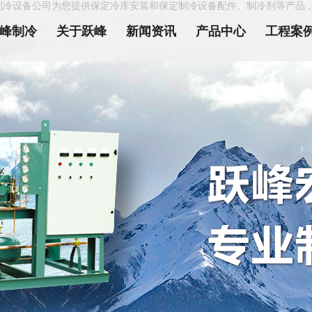
制冷设备公司为您提供保定冷库安装和保定制冷设备配件、制冷剂等产品
峰制冷
关于跃峰
新闻资讯
产品中心
工程案