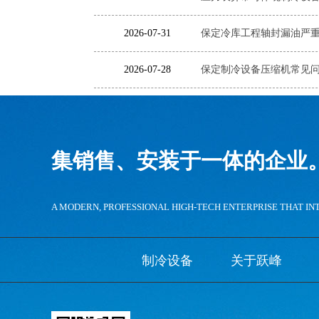
2026-07-31
保定冷库工程轴封漏油严
2026-07-28
保定制冷设备压缩机常见
集销售、安装于一体的企业
A MODERN, PROFESSIONAL HIGH-TECH ENTERPRISE THAT IN
制冷设备
关于跃峰