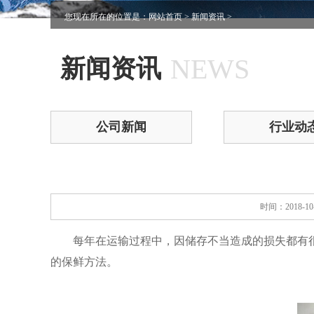
您现在所在的位置是：
网站首页
>
新闻资讯
>
NEWS
新闻资讯
公司新闻
行业动
时间：2018-1
每年在运输过程中，因储存不当造成的损失都有
的保鲜方法。