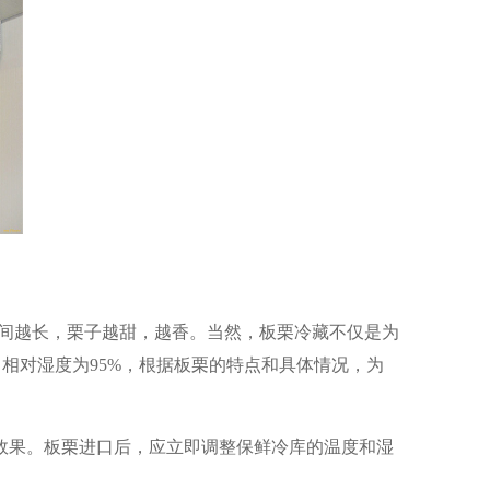
时间越长，栗子越甜，越香。当然，板栗冷藏不仅是为
，相对湿度为95%，根据板栗的特点和具体情况，为
效果。板栗进口后，应立即调整保鲜冷库的温度和湿
。