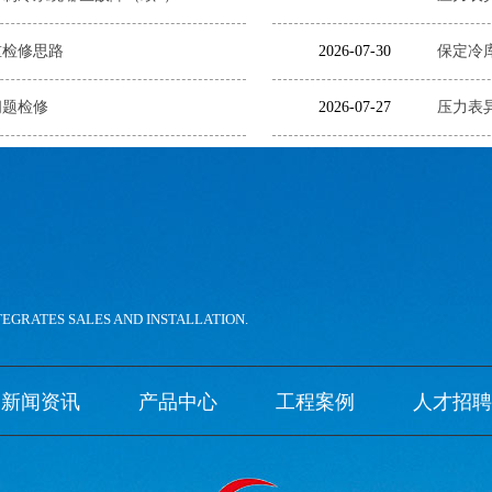
重检修思路
2026-07-30
保定冷
问题检修
2026-07-27
压力表
。
TEGRATES SALES AND INSTALLATION.
新闻资讯
产品中心
工程案例
人才招聘