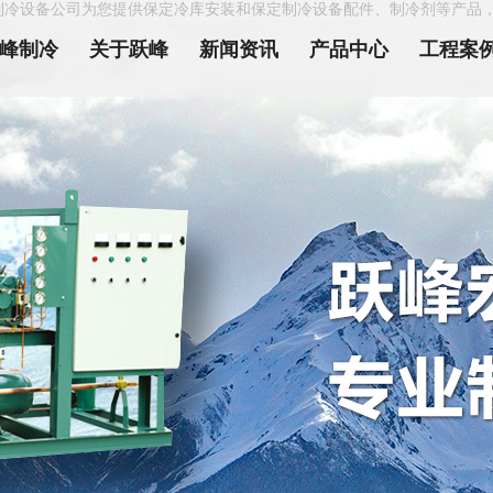
制冷设备公司为您提供保定冷库安装和保定制冷设备配件、制冷剂等产品
峰制冷
关于跃峰
新闻资讯
产品中心
工程案