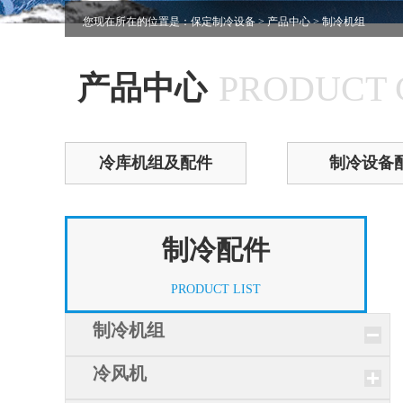
您现在所在的位置是：
保定制冷设备
>
产品中心
> 制冷机组
PRODUCT 
产品中心
冷库机组及配件
制冷设备
制冷配件
PRODUCT LIST
制冷机组
冷风机