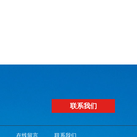
联系我们
在线留言
联系我们