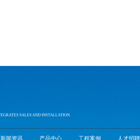
。
TEGRATES SALES AND INSTALLATION.
新闻资讯
产品中心
工程案例
人才招聘