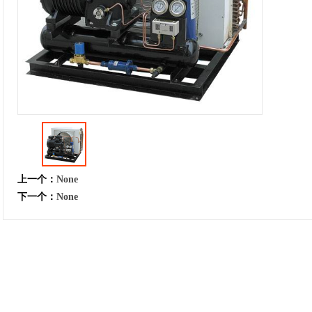
上一个：
None
下一个：
None