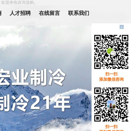
，欢迎来电咨询选购。
例
人才招聘
在线留言
联系我们
×
扫一扫
添加微信咨询
扫一扫